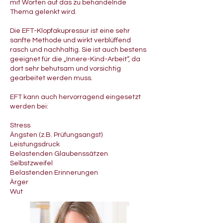
mit Worten auf das zu behandelnde
Thema gelenkt wird.
Die EFT-Klopfakupressur ist eine sehr
sanfte Methode und wirkt verblüffend
rasch und nachhaltig. Sie ist auch bestens
geeignet für die „Innere-Kind-Arbeit“, da
dort sehr behutsam und vorsichtig
gearbeitet werden muss.
EFT kann auch hervorragend eingesetzt
werden bei:
Stress
Ängsten (z.B. Prüfungsangst)
Leistungsdruck
Belastenden Glaubenssätzen
Selbstzweifel
Belastenden Erinnerungen
Ärger
Wut