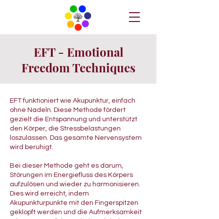
EFT - Emotional
Freedom Techniques
EFT funktioniert wie Akupunktur, einfach
ohne Nadeln. Diese Methode fördert
gezielt die Entspannung und unterstützt
den Körper, die Stressbelastungen
loszulassen. Das gesamte Nervensystem
wird beruhigt.
Bei dieser Methode geht es darum,
Störungen im Energiefluss des Körpers
aufzulösen und wieder zu harmonisieren.
Dies wird erreicht, indem
Akupunkturpunkte mit den Fingerspitzen
geklopft werden und die Aufmerksamkeit