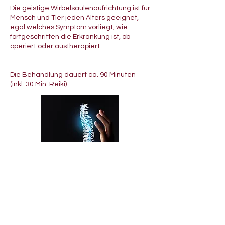
Die geistige Wirbelsäulenaufrichtung ist für
Mensch und Tier jeden Alters geeignet,
egal welches Symptom vorliegt, wie
fortgeschritten die Erkrankung ist, ob
operiert oder austherapiert.
Die Behandlung dauert ca. 90 Minuten
(inkl. 30 Min.
Reiki
).