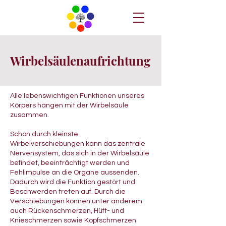
Wirbelsäulenaufrichtung
Alle lebenswichtigen Funktionen unseres
Körpers hängen mit der Wirbelsäule
zusammen.
Schon durch kleinste
Wirbelverschiebungen kann das zentrale
Nervensystem, das sich in der Wirbelsäule
befindet, beeinträchtigt werden und
Fehlimpulse an die Organe aussenden.
Dadurch wird die Funktion gestört und
Beschwerden treten auf. Durch die
Verschiebungen können unter anderem
auch Rückenschmerzen, Hüft- und
Knieschmerzen sowie Kopfschmerzen